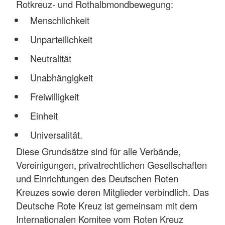
Rotkreuz- und Rothalbmondbewegung:
Menschlichkeit
Unparteilichkeit
Neutralität
Unabhängigkeit
Freiwilligkeit
Einheit
Universalität.
Diese Grundsätze sind für alle Verbände,
Vereinigungen, privatrechtlichen Gesellschaften
und Einrichtungen des Deutschen Roten
Kreuzes sowie deren Mitglieder verbindlich. Das
Deutsche Rote Kreuz ist gemeinsam mit dem
Internationalen Komitee vom Roten Kreuz