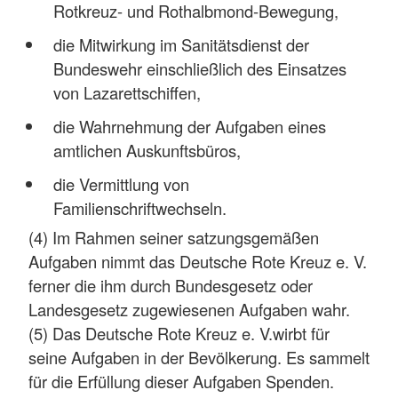
Rotkreuz- und Rothalbmond-Bewegung,
die Mitwirkung im Sanitätsdienst der
Bundeswehr einschließlich des Einsatzes
von Lazarettschiffen,
die Wahrnehmung der Aufgaben eines
amtlichen Auskunftsbüros,
die Vermittlung von
Familienschriftwechseln.
(4) Im Rahmen seiner satzungsgemäßen
Aufgaben nimmt das Deutsche Rote Kreuz e. V.
ferner die ihm durch Bundesgesetz oder
Landesgesetz zugewiesenen Aufgaben wahr.
(5) Das Deutsche Rote Kreuz e. V.wirbt für
seine Aufgaben in der Bevölkerung. Es sammelt
für die Erfüllung dieser Aufgaben Spenden.