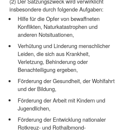
(2) Der Satzungszweck wird verwirklicht
insbesondere durch folgende Aufgaben:
Hilfe für die Opfer von bewaffneten
Konflikten, Naturkatastrophen und
anderen Notsituationen,
Verhütung und Linderung menschlicher
Leiden, die sich aus Krankheit,
Verletzung, Behinderung oder
Benachteiligung ergeben,
Förderung der Gesundheit, der Wohlfahrt
und der Bildung,
Förderung der Arbeit mit Kindern und
Jugendlichen,
Förderung der Entwicklung nationaler
Rotkreuz- und Rothalbmond-