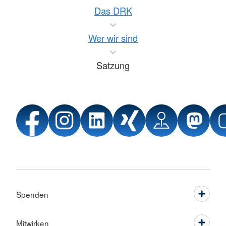
Das DRK
Wer wir sind
Satzung
Spenden
Mitwirken