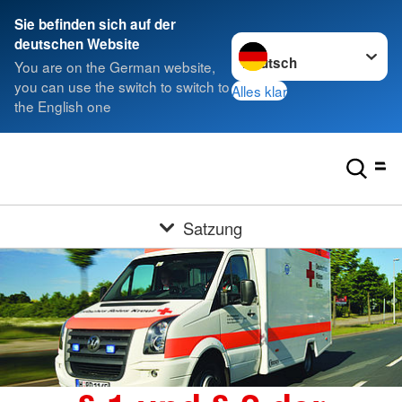
Sie befinden sich auf der
Sprache wechseln zu
deutschen Website
You are on the German website,
you can use the switch to switch to
Alles klar
the English one
Satzung