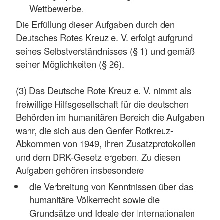
Wettbewerbe.
Die Erfüllung dieser Aufgaben durch den
Deutsches Rotes Kreuz e. V. erfolgt aufgrund
seines Selbstverständnisses (§ 1) und gemäß
seiner Möglichkeiten (§ 26).
(3) Das Deutsche Rote Kreuz e. V. nimmt als
freiwillige Hilfsgesellschaft für die deutschen
Behörden im humanitären Bereich die Aufgaben
wahr, die sich aus den Genfer Rotkreuz-
Abkommen von 1949, ihren Zusatzprotokollen
und dem DRK-Gesetz ergeben. Zu diesen
Aufgaben gehören insbesondere
die Verbreitung von Kenntnissen über das
humanitäre Völkerrecht sowie die
Grundsätze und Ideale der Internationalen