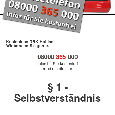
Kostenlose DRK-Hotline.
Wir beraten Sie gerne.
08000
365
000
Infos für Sie kostenfrei
rund um die Uhr
§ 1 -
Selbstverständnis