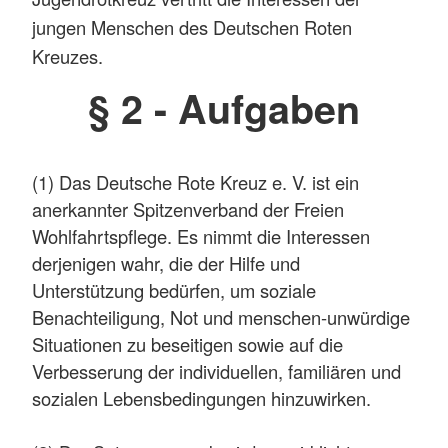
jungen Menschen des Deutschen Roten
Kreuzes.
§ 2 - Aufgaben
(1) Das Deutsche Rote Kreuz e. V. ist ein
anerkannter Spitzenverband der Freien
Wohlfahrtspflege. Es nimmt die Interessen
derjenigen wahr, die der Hilfe und
Unterstützung bedürfen, um soziale
Benachteiligung, Not und menschen-unwürdige
Situationen zu beseitigen sowie auf die
Verbesserung der individuellen, familiären und
sozialen Lebensbedingungen hinzuwirken.