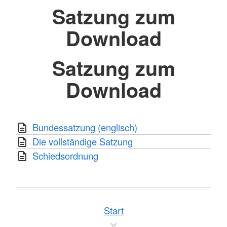
Satzung zum
Download
Satzung zum
Download
Bundessatzung (englisch)
Die vollständige Satzung
Schiedsordnung
Start