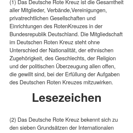
(1) Das Deutsche Rote Kreuz ist die Gesamtheit
aller Mitglieder, Verbände,Vereinigungen,
privatrechtlichen Gesellschaften und
Einrichtungen des RotenKreuzes in der
Bundesrepublik Deutschland. Die Mitgliedschaft
im Deutschen Roten Kreuz steht ohne
Unterschied der Nationalität, der ethnischen
Zugehörigkeit, des Geschlechts, der Religion
und der politischen Überzeugung allen offen,
die gewillt sind, bei der Erfüllung der Aufgaben
des Deutschen Roten Kreuzes mitzuwirken.
Lesezeichen
(2) Das Deutsche Rote Kreuz bekennt sich zu
den sieben Grundsätzen der Internationalen