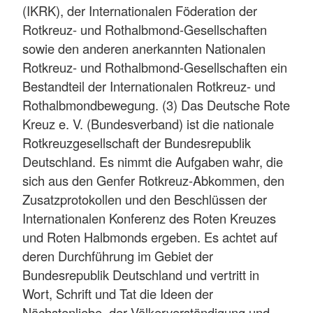
(IKRK), der Internationalen Föderation der
Rotkreuz- und Rothalbmond-Gesellschaften
sowie den anderen anerkannten Nationalen
Rotkreuz- und Rothalbmond-Gesellschaften ein
Bestandteil der Internationalen Rotkreuz- und
Rothalbmondbewegung. (3) Das Deutsche Rote
Kreuz e. V. (Bundesverband) ist die nationale
Rotkreuzgesellschaft der Bundesrepublik
Deutschland. Es nimmt die Aufgaben wahr, die
sich aus den Genfer Rotkreuz-Abkommen, den
Zusatzprotokollen und den Beschlüssen der
Internationalen Konferenz des Roten Kreuzes
und Roten Halbmonds ergeben. Es achtet auf
deren Durchführung im Gebiet der
Bundesrepublik Deutschland und vertritt in
Wort, Schrift und Tat die Ideen der
Nächstenliebe, der Völkerverständigung und