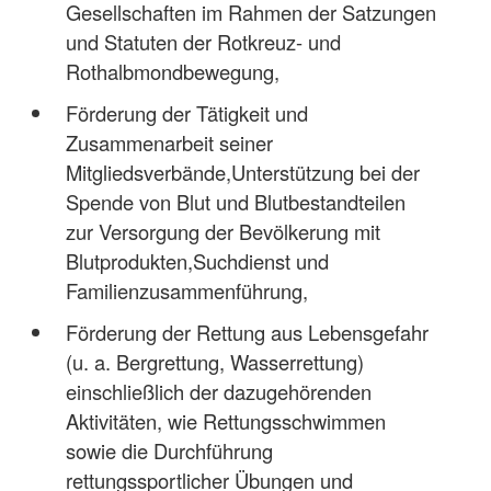
Gesellschaften im Rahmen der Satzungen
und Statuten der Rotkreuz- und
Rothalbmondbewegung,
Förderung der Tätigkeit und
Zusammenarbeit seiner
Mitgliedsverbände,Unterstützung bei der
Spende von Blut und Blutbestandteilen
zur Versorgung der Bevölkerung mit
Blutprodukten,Suchdienst und
Familienzusammenführung,
Förderung der Rettung aus Lebensgefahr
(u. a. Bergrettung, Wasserrettung)
einschließlich der dazugehörenden
Aktivitäten, wie Rettungsschwimmen
sowie die Durchführung
rettungssportlicher Übungen und