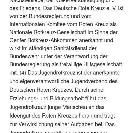
des Friedens. Das Deutsche Rote Kreuz e. V. ist
von der Bundesregierung und vom
Internationalen Komitee vom Roten Kreuz als
Nationale Rotkreuz-Gesellschaft im Sinne der
Genfer Rotkreuz-Abkommen anerkannt und
wirkt im ständigen Sanitätsdienst der
Bundeswehr unter der Verantwortung der
Bundesregierung als freiwillige Hilfsgesellschaft
mit.
(4) Das Jugendrotkreuz ist der anerkannte
und eigenverantwortliche Jugendverband des
Deutschen Roten Kreuzes. Durch seine
Erziehungs- und Bildungsarbeit führt das
Jugendrotkreuz junge Menschen an das
Ideengut des Roten Kreuzes heran und trägt
zur Verwirklichung seiner Aufgaben bei. Das
Jugendrotkreuz vertritt die Interessen der