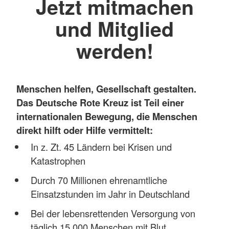
Jetzt mitmachen
und Mitglied
werden!
Menschen helfen, Gesellschaft gestalten.
Das Deutsche Rote Kreuz ist Teil einer
internationalen Bewegung, die Menschen
direkt hilft oder Hilfe vermittelt:
In z. Zt. 45 Ländern bei Krisen und
Katastrophen
Durch 70 Millionen ehrenamtliche
Einsatzstunden im Jahr in Deutschland
Bei der lebensrettenden Versorgung von
täglich 15.000 Menschen mit Blut