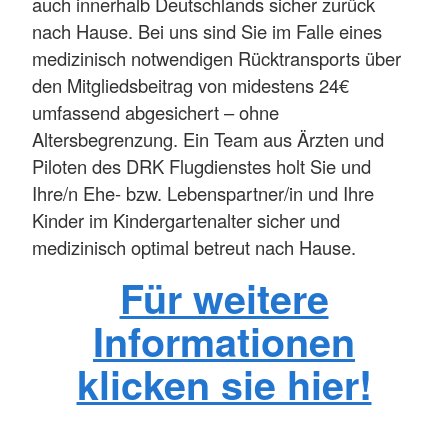
auch innerhalb Deutschlands sicher zurück
nach Hause. Bei uns sind Sie im Falle eines
medizinisch notwendigen Rücktransports über
den Mitgliedsbeitrag von midestens 24€
umfassend abgesichert – ohne
Altersbegrenzung. Ein Team aus Ärzten und
Piloten des DRK Flugdienstes holt Sie und
Ihre/n Ehe- bzw. Lebenspartner/in und Ihre
Kinder im Kindergartenalter sicher und
medizinisch optimal betreut nach Hause.
Für weitere
Informationen
klicken sie hier!