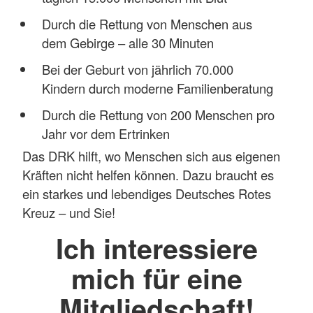
Durch die Rettung von Menschen aus
dem Gebirge – alle 30 Minuten
Bei der Geburt von jährlich 70.000
Kindern durch moderne Familienberatung
Durch die Rettung von 200 Menschen pro
Jahr vor dem Ertrinken
Das DRK hilft, wo Menschen sich aus eigenen
Kräften nicht helfen können. Dazu braucht es
ein starkes und lebendiges Deutsches Rotes
Kreuz – und Sie!
Ich interessiere
mich für eine
Mitgliedschaft!