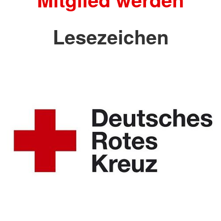
Lesezeichen