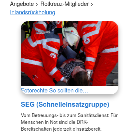
Angebote > Rotkreuz-Mitglieder >
Inlandsrückholung
Fotorechte So sollten die…
SEG (Schnelleinsatzgruppe)
Vom Betreuungs- bis zum Sanitätsdienst: Für
Menschen in Not sind die DRK-
Bereitschaften jederzeit einsatzbereit.