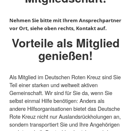
Nehmen Sie bitte mit Ihrem Ansprechpartner
vor Ort, siehe oben rechts, Kontakt auf.
Vorteile als Mitglied
genießen!
Als Mitglied im Deutschen Roten Kreuz sind Sie
Teil einer starken und weltweit aktiven
Gemeinschaft. Wir sind für Sie da, wenn Sie
selbst einmal Hilfe benötigen: Anders als
andere Hilfsorganisationen bietet das Deutsche
Rote Kreuz nicht nur Auslandsrückholungen an,
sondern transportiert Sie und Ihre Angehörigen