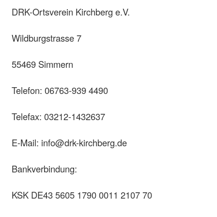
DRK-Ortsverein Kirchberg e.V.
Wildburgstrasse 7
55469 Simmern
Telefon: 06763-939 4490
Telefax: 03212-1432637
E-Mail: info@drk-kirchberg.de
Bankverbindung:
KSK DE43 5605 1790 0011 2107 70