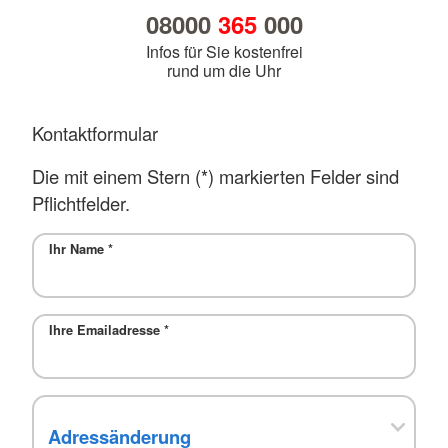
08000
365
000
Infos für Sie kostenfrei
rund um die Uhr
Kontaktformular
Die mit einem Stern (*) markierten Felder sind
Pflichtfelder.
Ihr Name
*
Ihre Emailadresse
*