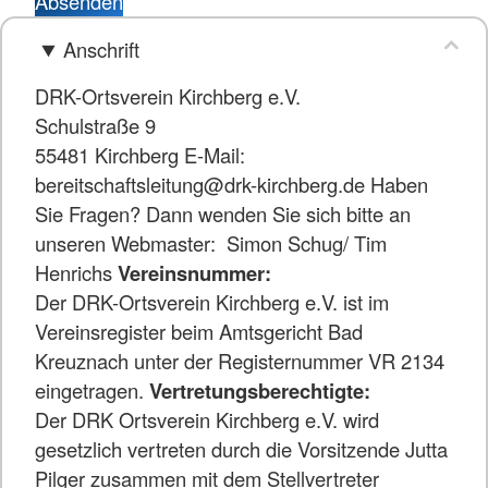
Absenden
Anschrift
DRK-Ortsverein Kirchberg e.V.
Schulstraße 9
55481 Kirchberg E-Mail:
bereitschaftsleitung@drk-kirchberg.de Haben
Sie Fragen? Dann wenden Sie sich bitte an
unseren Webmaster: Simon Schug/ Tim
Henrichs
Vereinsnummer:
Der DRK-Ortsverein Kirchberg e.V. ist im
Vereinsregister beim Amtsgericht Bad
Kreuznach unter der Registernummer VR 2134
eingetragen.
Vertretungsberechtigte:
Der DRK Ortsverein Kirchberg e.V. wird
gesetzlich vertreten durch die
Vorsitzende Jutta
Pilger zusammen mit dem Stellvertreter