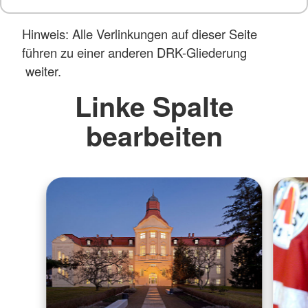
Hinweis: Alle Verlinkungen auf dieser Seite
führen zu einer anderen DRK-Gliederung
weiter.
Linke Spalte
bearbeiten