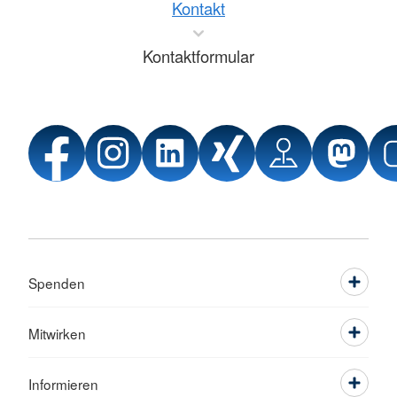
Kontakt
Kontaktformular
Spenden
Mitwirken
Informieren