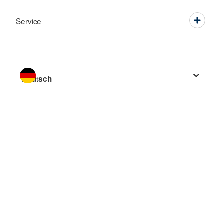
Service
Sprache wechseln zu