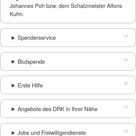
Johannes Poh bzw. dem Schatzmeister Alfons
Kuhn.
Spenderservice
Blutspende
Erste Hilfe
Angebote des DRK in Ihrer Nähe
Jobs und Freiwilligendienste