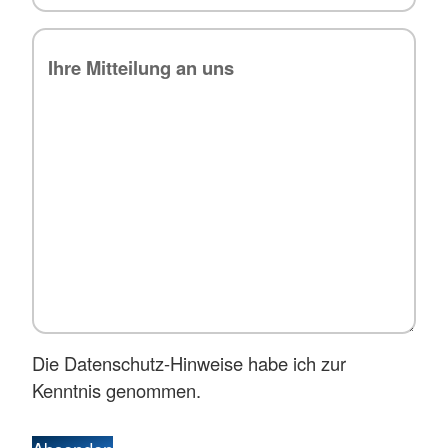
Die Datenschutz-Hinweise habe ich zur
Kenntnis genommen.