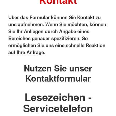
Über das Formular können Sie Kontakt zu
uns aufnehmen. Wenn Sie möchten, können
Sie Ihr Anliegen durch Angabe eines
Bereiches genauer spezifizieren. So
ermöglichen Sie uns eine schnelle Reaktion
auf Ihre Anfrage.
Nutzen Sie unser
Kontaktformular
Lesezeichen -
Servicetelefon