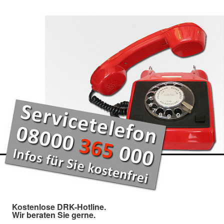
Kostenlose DRK-Hotline.
Wir beraten Sie gerne.