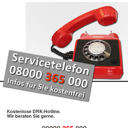
Kostenlose DRK-Hotline.
Wir beraten Sie gerne.