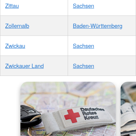
Zittau
Sachsen
Zollernalb
Baden-Württemberg
Zwickau
Sachsen
Zwickauer Land
Sachsen