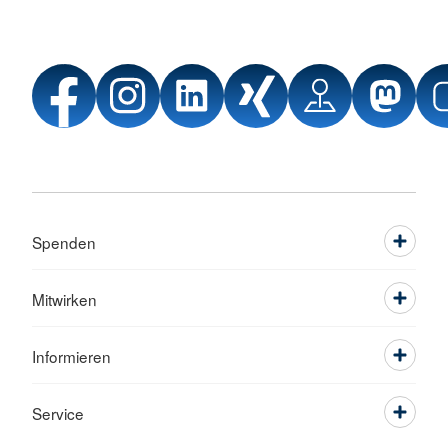
Spenden
Mitwirken
Informieren
Service