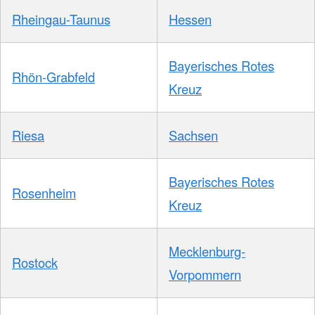
Rheingau-Taunus
Hessen
Bayerisches Rotes
Rhön-Grabfeld
Kreuz
Riesa
Sachsen
Bayerisches Rotes
Rosenheim
Kreuz
Mecklenburg-
Rostock
Vorpommern