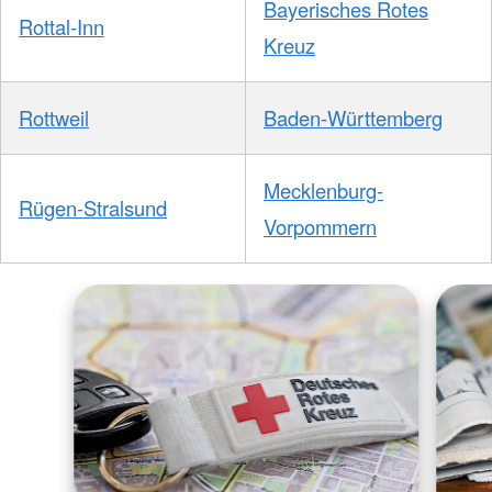
Bayerisches Rotes
Rottal-Inn
Kreuz
Rottweil
Baden-Württemberg
Mecklenburg-
Rügen-Stralsund
Vorpommern