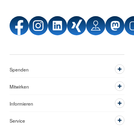
Spenden
Mitwirken
Informieren
Service