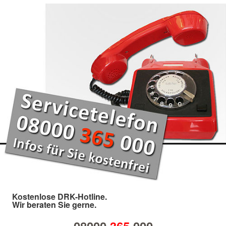
Kostenlose DRK-Hotline.
Wir beraten Sie gerne.