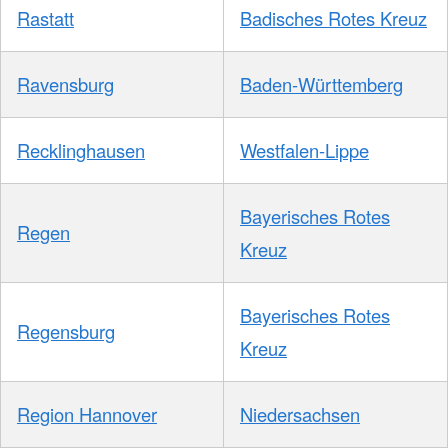
Rastatt
Badisches Rotes Kreuz
Ravensburg
Baden-Württemberg
Recklinghausen
Westfalen-Lippe
Bayerisches Rotes
Regen
Kreuz
Bayerisches Rotes
Regensburg
Kreuz
Region Hannover
Niedersachsen