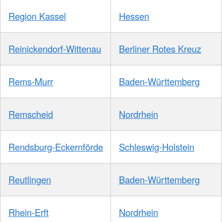
Region Kassel
Hessen
Reinickendorf-Wittenau
Berliner Rotes Kreuz
Rems-Murr
Baden-Württemberg
Remscheid
Nordrhein
Rendsburg-Eckernförde
Schleswig-Holstein
Reutlingen
Baden-Württemberg
Rhein-Erft
Nordrhein