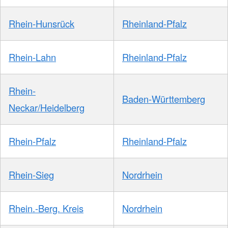
Rhein-Hunsrück
Rheinland-Pfalz
Rhein-Lahn
Rheinland-Pfalz
Rhein-
Baden-Württemberg
Neckar/Heidelberg
Rhein-Pfalz
Rheinland-Pfalz
Rhein-Sieg
Nordrhein
Rhein.-Berg. Kreis
Nordrhein