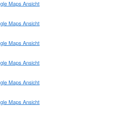
ogle Maps Ansicht
ogle Maps Ansicht
ogle Maps Ansicht
ogle Maps Ansicht
ogle Maps Ansicht
ogle Maps Ansicht