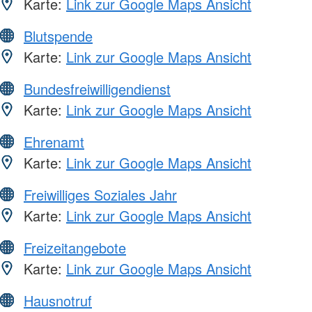
Karte:
Link zur Google Maps Ansicht
Blutspende
Karte:
Link zur Google Maps Ansicht
Bundesfreiwilligendienst
Karte:
Link zur Google Maps Ansicht
Ehrenamt
Karte:
Link zur Google Maps Ansicht
Freiwilliges Soziales Jahr
Karte:
Link zur Google Maps Ansicht
Freizeitangebote
Karte:
Link zur Google Maps Ansicht
Hausnotruf