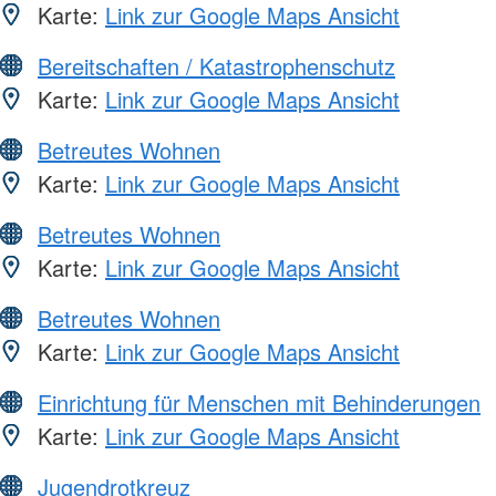
Karte:
Link zur Google Maps Ansicht
Bereitschaften / Katastrophenschutz
Karte:
Link zur Google Maps Ansicht
Betreutes Wohnen
Karte:
Link zur Google Maps Ansicht
Betreutes Wohnen
Karte:
Link zur Google Maps Ansicht
Betreutes Wohnen
Karte:
Link zur Google Maps Ansicht
Einrichtung für Menschen mit Behinderungen
Karte:
Link zur Google Maps Ansicht
Jugendrotkreuz