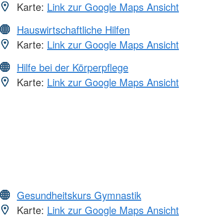
Karte:
Link zur Google Maps Ansicht
Hauswirtschaftliche Hilfen
Karte:
Link zur Google Maps Ansicht
Hilfe bei der Körperpflege
Karte:
Link zur Google Maps Ansicht
Gesundheitskurs Gymnastik
Karte:
Link zur Google Maps Ansicht