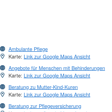
Ambulante Pflege
Karte:
Link zur Google Maps Ansicht
Angebote für Menschen mit Behinderungen
Karte:
Link zur Google Maps Ansicht
Beratung zu Mutter-Kind-Kuren
Karte:
Link zur Google Maps Ansicht
Beratung zur Pflegeversicherung