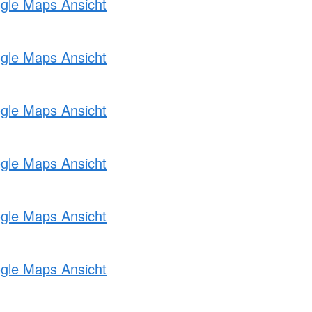
ogle Maps Ansicht
ogle Maps Ansicht
ogle Maps Ansicht
ogle Maps Ansicht
ogle Maps Ansicht
ogle Maps Ansicht