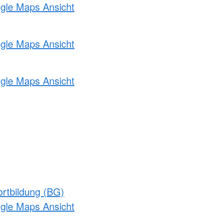
ogle Maps Ansicht
ogle Maps Ansicht
ogle Maps Ansicht
rtbildung (BG)
ogle Maps Ansicht