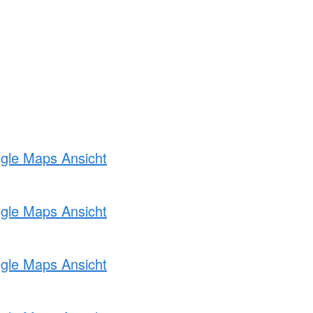
ogle Maps Ansicht
ogle Maps Ansicht
ogle Maps Ansicht