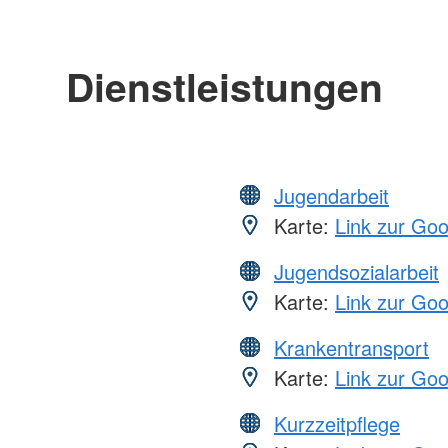
Dienstleistungen
Jugendarbeit
Karte:
Link zur Go
Jugendsozialarbeit
Karte:
Link zur Go
Krankentransport
Karte:
Link zur Go
Kurzzeitpflege