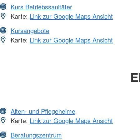
Kurs Betriebssanitäter
Karte:
Link zur Google Maps Ansicht
Kursangebote
Karte:
Link zur Google Maps Ansicht
E
Alten- und Pflegeheime
Karte:
Link zur Google Maps Ansicht
Beratungszentrum