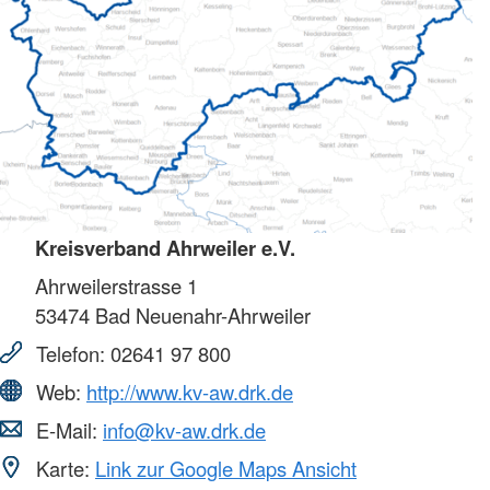
Kreisverband Ahrweiler e.V.
Ahrweilerstrasse 1
53474
Bad Neuenahr-Ahrweiler
Telefon:
02641 97 800
Web:
http://www.kv-aw.drk.de
E-Mail:
info@kv-aw.drk.de
Karte:
Link zur Google Maps Ansicht