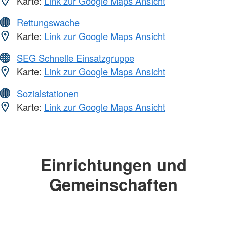
Karte:
Link zur Google Maps Ansicht
Rettungswache
Karte:
Link zur Google Maps Ansicht
SEG Schnelle Einsatzgruppe
Karte:
Link zur Google Maps Ansicht
Sozialstationen
Karte:
Link zur Google Maps Ansicht
Einrichtungen und
Gemeinschaften