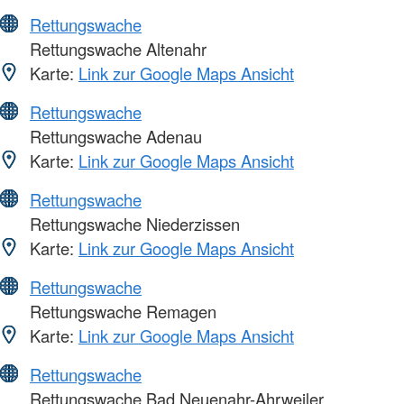
Rettungswache
Rettungswache Altenahr
Karte:
Link zur Google Maps Ansicht
Rettungswache
Rettungswache Adenau
Karte:
Link zur Google Maps Ansicht
Rettungswache
Rettungswache Niederzissen
Karte:
Link zur Google Maps Ansicht
Rettungswache
Rettungswache Remagen
Karte:
Link zur Google Maps Ansicht
Rettungswache
Rettungswache Bad Neuenahr-Ahrweiler