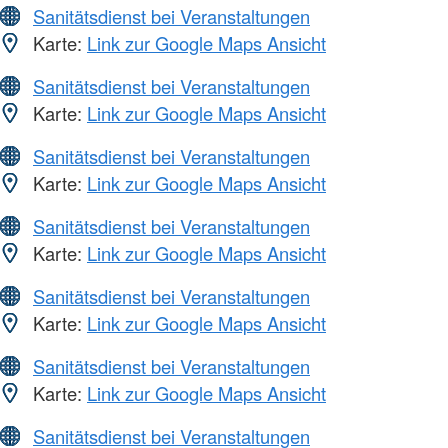
Sanitätsdienst bei Veranstaltungen
Karte:
Link zur Google Maps Ansicht
Sanitätsdienst bei Veranstaltungen
Karte:
Link zur Google Maps Ansicht
Sanitätsdienst bei Veranstaltungen
Karte:
Link zur Google Maps Ansicht
Sanitätsdienst bei Veranstaltungen
Karte:
Link zur Google Maps Ansicht
Sanitätsdienst bei Veranstaltungen
Karte:
Link zur Google Maps Ansicht
Sanitätsdienst bei Veranstaltungen
Karte:
Link zur Google Maps Ansicht
Sanitätsdienst bei Veranstaltungen