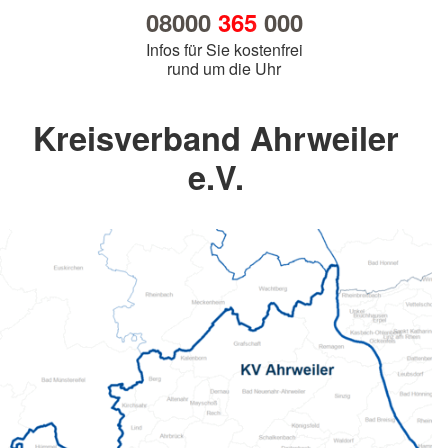
08000
365
000
Infos für Sie kostenfrei
rund um die Uhr
Kreisverband Ahrweiler
e.V.