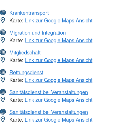
Krankentransport
Karte:
Link zur Google Maps Ansicht
Migration und Integration
Karte:
Link zur Google Maps Ansicht
Mitgliedschaft
Karte:
Link zur Google Maps Ansicht
Rettungsdienst
Karte:
Link zur Google Maps Ansicht
Sanitätsdienst bei Veranstaltungen
Karte:
Link zur Google Maps Ansicht
Sanitätsdienst bei Veranstaltungen
Karte:
Link zur Google Maps Ansicht