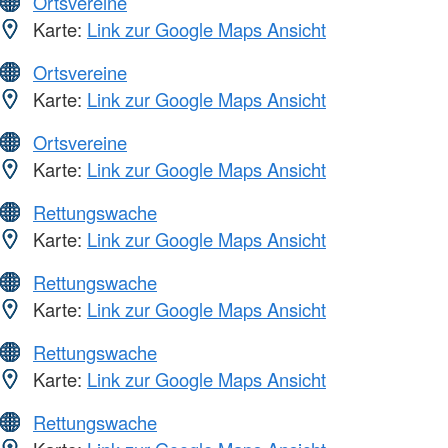
Ortsvereine
Karte:
Link zur Google Maps Ansicht
Ortsvereine
Karte:
Link zur Google Maps Ansicht
Ortsvereine
Karte:
Link zur Google Maps Ansicht
Rettungswache
Karte:
Link zur Google Maps Ansicht
Rettungswache
Karte:
Link zur Google Maps Ansicht
Rettungswache
Karte:
Link zur Google Maps Ansicht
Rettungswache