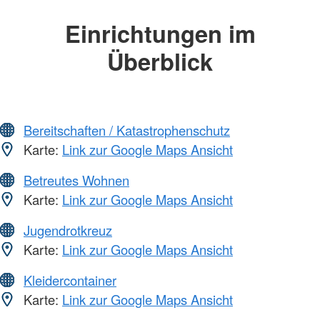
Einrichtungen im
Überblick
Bereitschaften / Katastrophenschutz
Karte:
Link zur Google Maps Ansicht
Betreutes Wohnen
Karte:
Link zur Google Maps Ansicht
Jugendrotkreuz
Karte:
Link zur Google Maps Ansicht
Kleidercontainer
Karte:
Link zur Google Maps Ansicht