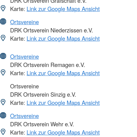
DRK Ortsverein Grafschaft e.V.
Karte:
Link zur Google Maps Ansicht
Ortsvereine
DRK Ortsverein Niederzissen e.V.
Karte:
Link zur Google Maps Ansicht
Ortsvereine
DRK Ortsverein Remagen e.V.
Karte:
Link zur Google Maps Ansicht
Ortsvereine
DRK Ortsverein Sinzig e.V.
Karte:
Link zur Google Maps Ansicht
Ortsvereine
DRK Ortsverein Wehr e.V.
Karte:
Link zur Google Maps Ansicht