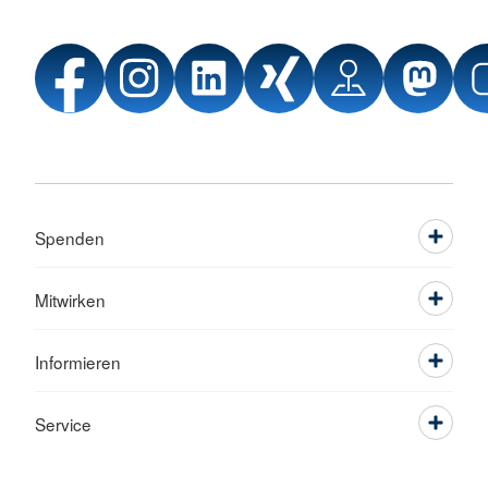
Spenden
Mitwirken
Informieren
Service