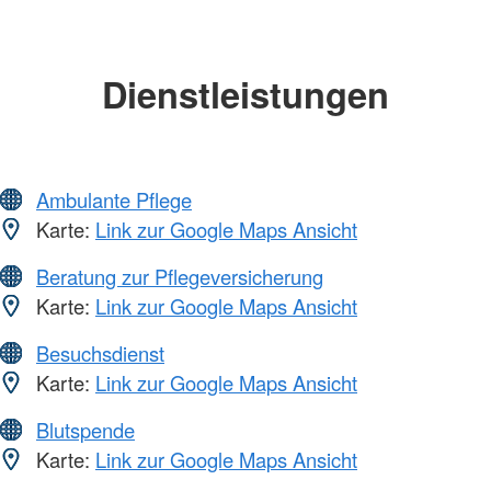
Dienstleistungen
Ambulante Pflege
Karte:
Link zur Google Maps Ansicht
Beratung zur Pflegeversicherung
Karte:
Link zur Google Maps Ansicht
Besuchsdienst
Karte:
Link zur Google Maps Ansicht
Blutspende
Karte:
Link zur Google Maps Ansicht