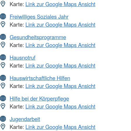
Karte:
Link zur Google Maps Ansicht
Freiwilliges Soziales Jahr
Karte:
Link zur Google Maps Ansicht
Gesundheitsprogramme
Karte:
Link zur Google Maps Ansicht
Hausnotruf
Karte:
Link zur Google Maps Ansicht
Hauswirtschaftliche Hilfen
Karte:
Link zur Google Maps Ansicht
Hilfe bei der Körperpflege
Karte:
Link zur Google Maps Ansicht
Jugendarbeit
Karte:
Link zur Google Maps Ansicht