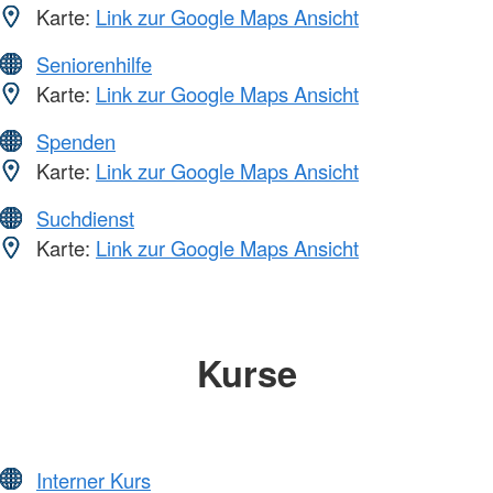
Karte:
Link zur Google Maps Ansicht
Seniorenhilfe
Karte:
Link zur Google Maps Ansicht
Spenden
Karte:
Link zur Google Maps Ansicht
Suchdienst
Karte:
Link zur Google Maps Ansicht
Kurse
Interner Kurs