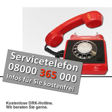
Kostenlose DRK-Hotline.
Wir beraten Sie gerne.