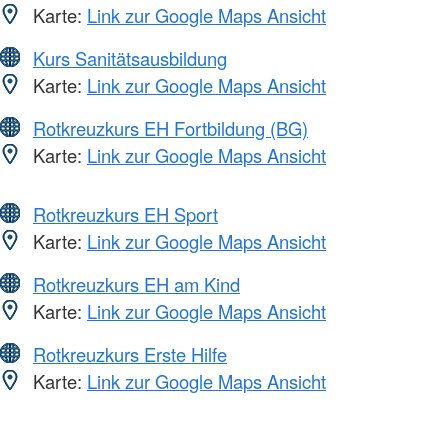
Karte:
Link zur Google Maps Ansicht
Kurs Sanitätsausbildung
Karte:
Link zur Google Maps Ansicht
Rotkreuzkurs EH Fortbildung (BG)
Karte:
Link zur Google Maps Ansicht
Rotkreuzkurs EH Sport
Karte:
Link zur Google Maps Ansicht
Rotkreuzkurs EH am Kind
Karte:
Link zur Google Maps Ansicht
Rotkreuzkurs Erste Hilfe
Karte:
Link zur Google Maps Ansicht