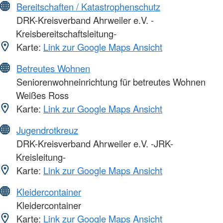
Bereitschaften / Katastrophenschutz
DRK-Kreisverband Ahrweiler e.V. -
Kreisbereitschaftsleitung-
Karte:
Link zur Google Maps Ansicht
Betreutes Wohnen
Seniorenwohneinrichtung für betreutes Wohnen
Weißes Ross
Karte:
Link zur Google Maps Ansicht
Jugendrotkreuz
DRK-Kreisverband Ahrweiler e.V. -JRK-
Kreisleitung-
Karte:
Link zur Google Maps Ansicht
Kleidercontainer
Kleidercontainer
Karte:
Link zur Google Maps Ansicht