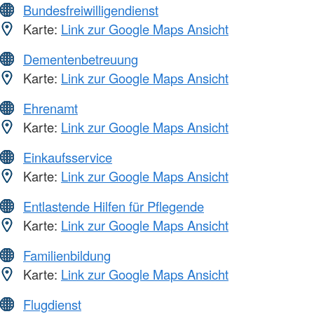
Bundesfreiwilligendienst
Karte:
Link zur Google Maps Ansicht
Dementenbetreuung
Karte:
Link zur Google Maps Ansicht
Ehrenamt
Karte:
Link zur Google Maps Ansicht
Einkaufsservice
Karte:
Link zur Google Maps Ansicht
Entlastende Hilfen für Pflegende
Karte:
Link zur Google Maps Ansicht
Familienbildung
Karte:
Link zur Google Maps Ansicht
Flugdienst