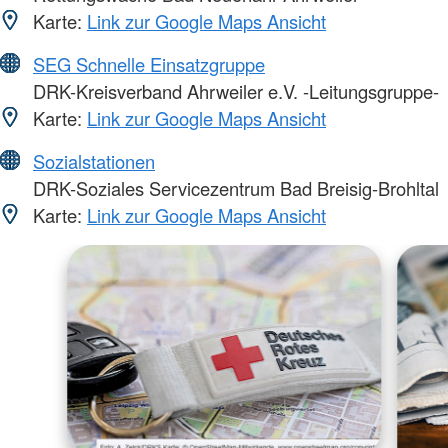
Karte:
Link zur Google Maps Ansicht
SEG Schnelle Einsatzgruppe
DRK-Kreisverband Ahrweiler e.V. -Leitungsgruppe-
Karte:
Link zur Google Maps Ansicht
Sozialstationen
DRK-Soziales Servicezentrum Bad Breisig-Brohltal
Karte:
Link zur Google Maps Ansicht