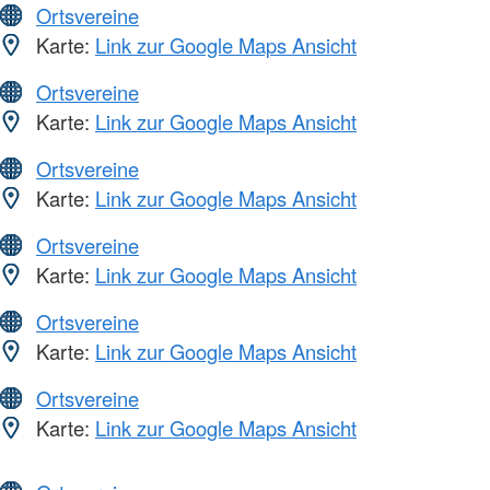
Ortsvereine
Karte:
Link zur Google Maps Ansicht
Ortsvereine
Karte:
Link zur Google Maps Ansicht
Ortsvereine
Karte:
Link zur Google Maps Ansicht
Ortsvereine
Karte:
Link zur Google Maps Ansicht
Ortsvereine
Karte:
Link zur Google Maps Ansicht
Ortsvereine
Karte:
Link zur Google Maps Ansicht