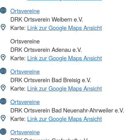
Ortsvereine
DRK Ortsverein Weibern e.V.
Karte:
Link zur Google Maps Ansicht
Ortsvereine
DRK Ortsverein Adenau e.V.
Karte:
Link zur Google Maps Ansicht
Ortsvereine
DRK Ortsverein Bad Breisig e.V.
Karte:
Link zur Google Maps Ansicht
Ortsvereine
DRK Ortsverein Bad Neuenahr-Ahrweiler e.V.
Karte:
Link zur Google Maps Ansicht
Ortsvereine