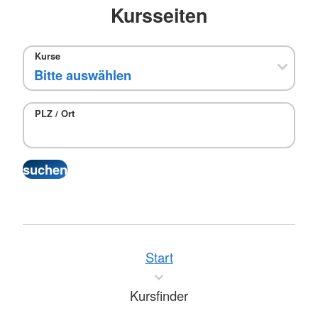
Kursseiten
Kurse
PLZ / Ort
Start
Kursfinder