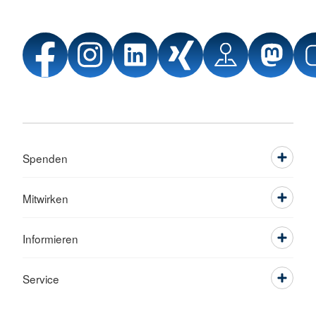
Spenden
Mitwirken
Informieren
Service