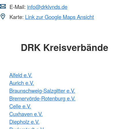
E-Mail:
info@drklvnds.de
Karte:
Link zur Google Maps Ansicht
DRK Kreisverbände
Alfeld e.V.
Aurich e.V.
Braunschweig-Salzgitter e.V.
Bremervörde-Rotenburg e.V.
Celle e.V.
Cuxhaven e.V.
Diepholz e.V.