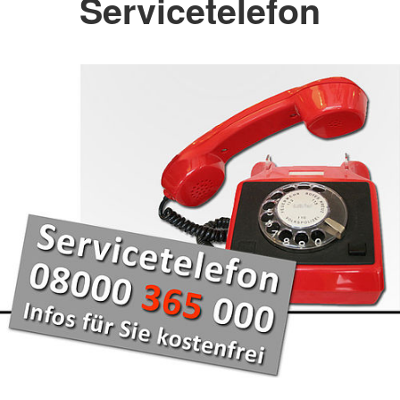
Servicetelefon