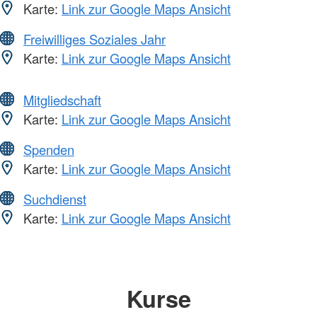
Karte:
Link zur Google Maps Ansicht
Freiwilliges Soziales Jahr
Karte:
Link zur Google Maps Ansicht
Mitgliedschaft
Karte:
Link zur Google Maps Ansicht
Spenden
Karte:
Link zur Google Maps Ansicht
Suchdienst
Karte:
Link zur Google Maps Ansicht
Kurse