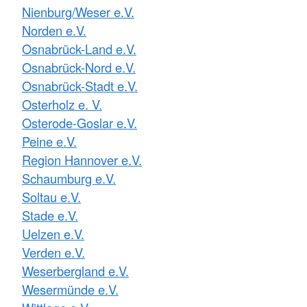
Nienburg/Weser e.V.
Norden e.V.
Osnabrück-Land e.V.
Osnabrück-Nord e.V.
Osnabrück-Stadt e.V.
Osterholz e. V.
Osterode-Goslar e.V.
Peine e.V.
Region Hannover e.V.
Schaumburg e.V.
Soltau e.V.
Stade e.V.
Uelzen e.V.
Verden e.V.
Weserbergland e.V.
Wesermünde e.V.