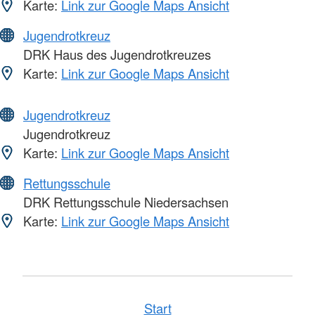
Karte:
Link zur Google Maps Ansicht
Jugendrotkreuz
DRK Haus des Jugendrotkreuzes
Karte:
Link zur Google Maps Ansicht
Jugendrotkreuz
Jugendrotkreuz
Karte:
Link zur Google Maps Ansicht
Rettungsschule
DRK Rettungsschule Niedersachsen
Karte:
Link zur Google Maps Ansicht
Start