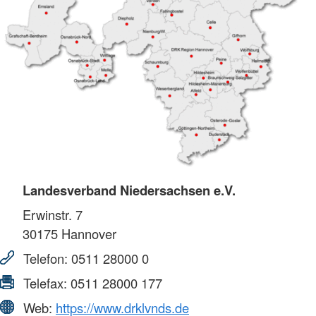
Landesverband Niedersachsen e.V.
Erwinstr. 7
30175
Hannover
Telefon:
0511 28000 0
Telefax:
0511 28000 177
Web:
https://www.drklvnds.de