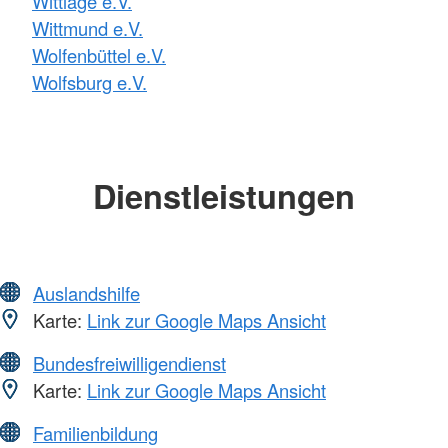
Wittlage e.V.
Wittmund e.V.
Wolfenbüttel e.V.
Wolfsburg e.V.
Dienstleistungen
Auslandshilfe
Karte:
Link zur Google Maps Ansicht
Bundesfreiwilligendienst
Karte:
Link zur Google Maps Ansicht
Familienbildung