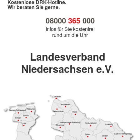
Kostenlose DRK-Hotline.
Wir beraten Sie gerne.
08000
365
000
Infos für Sie kostenfrei
rund um die Uhr
Landesverband
Niedersachsen e.V.