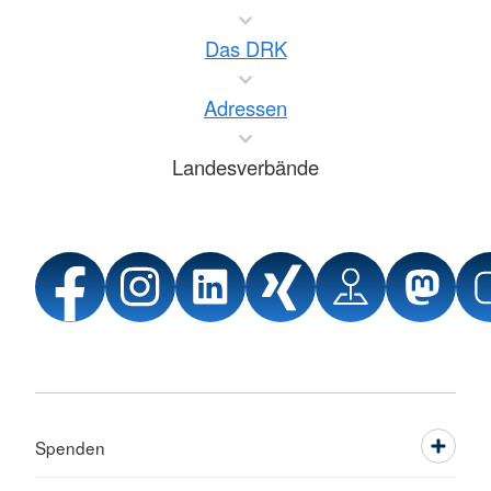
Das DRK
Adressen
Landesverbände
Spenden