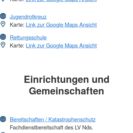
Jugendrotkreuz
Karte:
Link zur Google Maps Ansicht
Rettungsschule
Karte:
Link zur Google Maps Ansicht
Einrichtungen und
Gemeinschaften
Bereitschaften / Katastrophenschutz
Fachdienstbereitschaft des LV Nds.