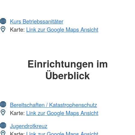
Kurs Betriebssanitäter
Karte:
Link zur Google Maps Ansicht
Einrichtungen im
Überblick
Bereitschaften / Katastrophenschutz
Karte:
Link zur Google Maps Ansicht
Jugendrotkreuz
Karte:
Link zur Google Maps Ansicht