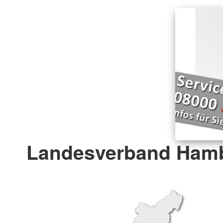
Landesverband Hamb