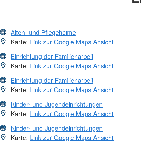
Alten- und Pflegeheime
Karte:
Link zur Google Maps Ansicht
Einrichtung der Familienarbeit
Karte:
Link zur Google Maps Ansicht
Einrichtung der Familienarbeit
Karte:
Link zur Google Maps Ansicht
Kinder- und Jugendeinrichtungen
Karte:
Link zur Google Maps Ansicht
Kinder- und Jugendeinrichtungen
Karte:
Link zur Google Maps Ansicht