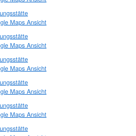
ungsstätte
ogle Maps Ansicht
ungsstätte
ogle Maps Ansicht
ungsstätte
ogle Maps Ansicht
ungsstätte
ogle Maps Ansicht
ungsstätte
ogle Maps Ansicht
ungsstätte