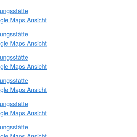
ungsstätte
ogle Maps Ansicht
ungsstätte
ogle Maps Ansicht
ungsstätte
ogle Maps Ansicht
ungsstätte
ogle Maps Ansicht
ungsstätte
ogle Maps Ansicht
ungsstätte
ogle Maps Ansicht