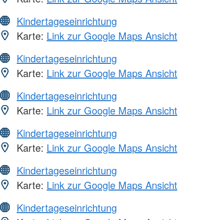
Kindertageseinrichtung
Karte:
Link zur Google Maps Ansicht
Kindertageseinrichtung
Karte:
Link zur Google Maps Ansicht
Kindertageseinrichtung
Karte:
Link zur Google Maps Ansicht
Kindertageseinrichtung
Karte:
Link zur Google Maps Ansicht
Kindertageseinrichtung
Karte:
Link zur Google Maps Ansicht
Kindertageseinrichtung