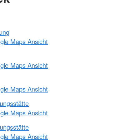
tung
ogle Maps Ansicht
ogle Maps Ansicht
ogle Maps Ansicht
ungsstätte
ogle Maps Ansicht
ungsstätte
ogle Maps Ansicht