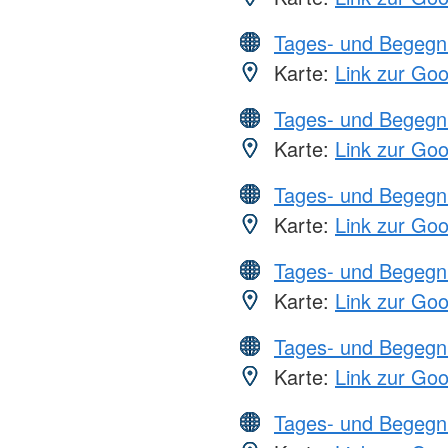
Tages- und Begegn
Karte:
Link zur Go
Tages- und Begegn
Karte:
Link zur Go
Tages- und Begegn
Karte:
Link zur Go
Tages- und Begegn
Karte:
Link zur Go
Tages- und Begegn
Karte:
Link zur Go
Tages- und Begegn