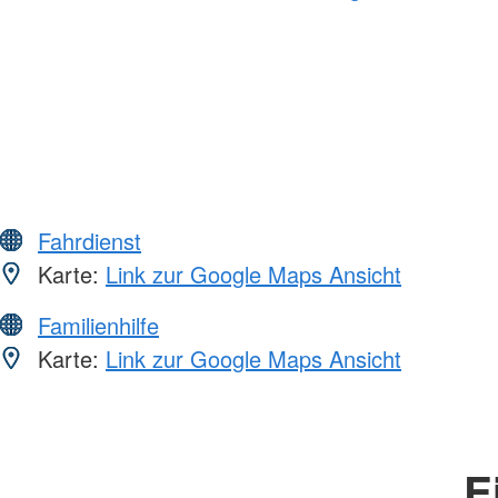
Fahrdienst
Karte:
Link zur Google Maps Ansicht
Familienhilfe
Karte:
Link zur Google Maps Ansicht
E