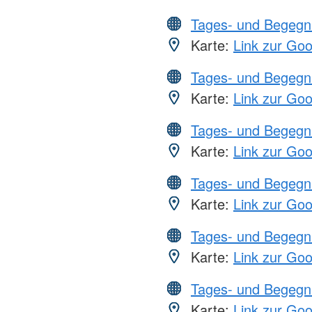
Tages- und Begegn
Karte:
Link zur Go
Tages- und Begegn
Karte:
Link zur Go
Tages- und Begegn
Karte:
Link zur Go
Tages- und Begegn
Karte:
Link zur Go
Tages- und Begegn
Karte:
Link zur Go
Tages- und Begegn
Karte:
Link zur Go