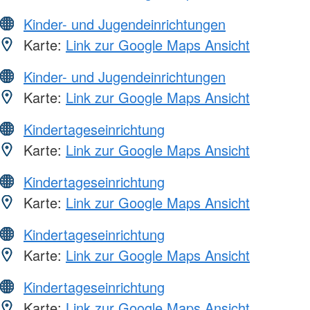
Kinder- und Jugendeinrichtungen
Karte:
Link zur Google Maps Ansicht
Kinder- und Jugendeinrichtungen
Karte:
Link zur Google Maps Ansicht
Kindertageseinrichtung
Karte:
Link zur Google Maps Ansicht
Kindertageseinrichtung
Karte:
Link zur Google Maps Ansicht
Kindertageseinrichtung
Karte:
Link zur Google Maps Ansicht
Kindertageseinrichtung
Karte:
Link zur Google Maps Ansicht