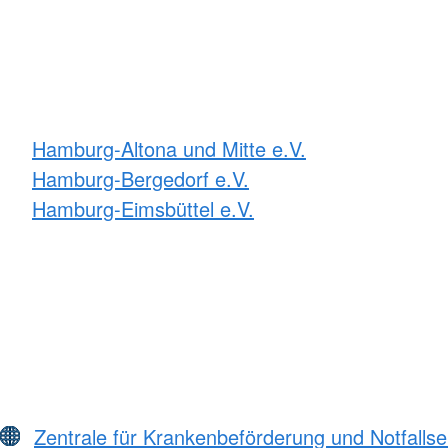
Hamburg-Altona und Mitte e.V.
Hamburg-Bergedorf e.V.
Hamburg-Eimsbüttel e.V.
Zentrale für Krankenbeförderung und Notfall