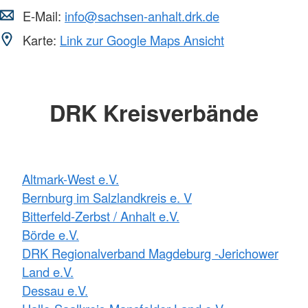
E-Mail:
info@sachsen-anhalt.drk.de
Karte:
Link zur Google Maps Ansicht
DRK Kreisverbände
Altmark-West e.V.
Bernburg im Salzlandkreis e. V
Bitterfeld-Zerbst / Anhalt e.V.
Börde e.V.
DRK Regionalverband Magdeburg -Jerichower
Land e.V.
Dessau e.V.