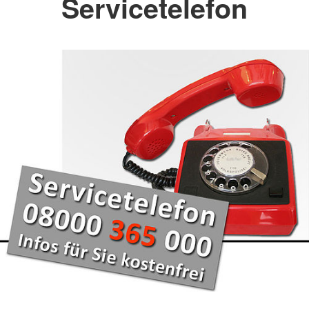
Servicetelefon