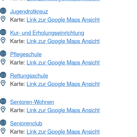
Jugendrotkreuz
Karte:
Link zur Google Maps Ansicht
Kur- und Erholungseinrichtung
Karte:
Link zur Google Maps Ansicht
Pflegeschule
Karte:
Link zur Google Maps Ansicht
Rettungsschule
Karte:
Link zur Google Maps Ansicht
Senioren-Wohnen
Karte:
Link zur Google Maps Ansicht
Seniorenclub
Karte:
Link zur Google Maps Ansicht