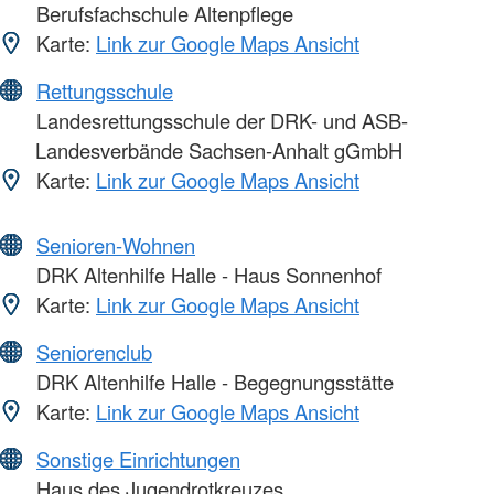
Berufsfachschule Altenpflege
Karte:
Link zur Google Maps Ansicht
Rettungsschule
Landesrettungsschule der DRK- und ASB-
Landesverbände Sachsen-Anhalt gGmbH
Karte:
Link zur Google Maps Ansicht
Senioren-Wohnen
DRK Altenhilfe Halle - Haus Sonnenhof
Karte:
Link zur Google Maps Ansicht
Seniorenclub
DRK Altenhilfe Halle - Begegnungsstätte
Karte:
Link zur Google Maps Ansicht
Sonstige Einrichtungen
Haus des Jugendrotkreuzes