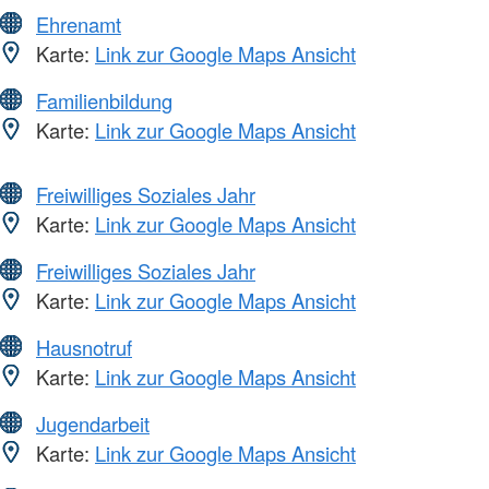
Ehrenamt
Karte:
Link zur Google Maps Ansicht
Familienbildung
Karte:
Link zur Google Maps Ansicht
Freiwilliges Soziales Jahr
Karte:
Link zur Google Maps Ansicht
Freiwilliges Soziales Jahr
Karte:
Link zur Google Maps Ansicht
Hausnotruf
Karte:
Link zur Google Maps Ansicht
Jugendarbeit
Karte:
Link zur Google Maps Ansicht