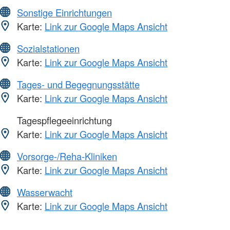
Sonstige Einrichtungen
Karte:
Link zur Google Maps Ansicht
Sozialstationen
Karte:
Link zur Google Maps Ansicht
Tages- und Begegnungsstätte
Karte:
Link zur Google Maps Ansicht
Tagespflegeeinrichtung
Karte:
Link zur Google Maps Ansicht
Vorsorge-/Reha-Kliniken
Karte:
Link zur Google Maps Ansicht
Wasserwacht
Karte:
Link zur Google Maps Ansicht