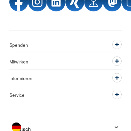
Spenden
Mitwirken
Informieren
Service
Sprache wechseln zu