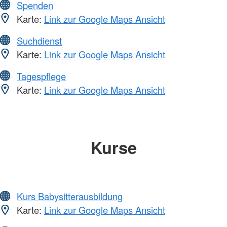
Spenden
Karte:
Link zur Google Maps Ansicht
Suchdienst
Karte:
Link zur Google Maps Ansicht
Tagespflege
Karte:
Link zur Google Maps Ansicht
Kurse
Kurs Babysitterausbildung
Karte:
Link zur Google Maps Ansicht