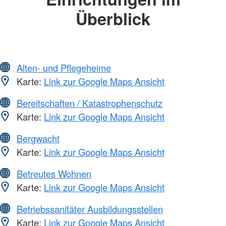
Überblick
Alten- und Pflegeheime
Karte:
Link zur Google Maps Ansicht
Bereitschaften / Katastrophenschutz
Karte:
Link zur Google Maps Ansicht
Bergwacht
Karte:
Link zur Google Maps Ansicht
Betreutes Wohnen
Karte:
Link zur Google Maps Ansicht
Betriebssanitäter Ausbildungsstellen
Karte:
Link zur Google Maps Ansicht