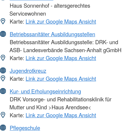
Haus Sonnenhof - altersgerechtes
Servicewohnen
Karte:
Link zur Google Maps Ansicht
Betriebssanitäter Ausbildungsstellen
Betriebssanitäter Ausbildungsstelle: DRK- und
ASB- Landesverbände Sachsen-Anhalt gGmbH
Karte:
Link zur Google Maps Ansicht
Jugendrotkreuz
Karte:
Link zur Google Maps Ansicht
Kur- und Erholungseinrichtung
DRK Vorsorge- und Rehabilitationsklinik für
Mutter und Kind >Haus Arendsee<
Karte:
Link zur Google Maps Ansicht
Pflegeschule