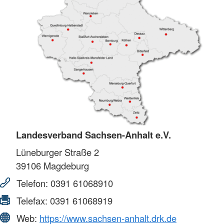
Landesverband Sachsen-Anhalt e.V.
Lüneburger Straße 2
39106
Magdeburg
Telefon:
0391 61068910
Telefax:
0391 61068919
Web:
https://www.sachsen-anhalt.drk.de