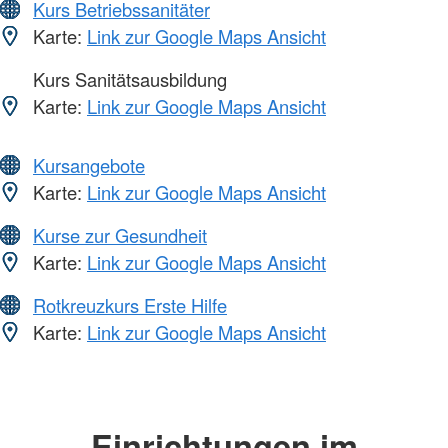
Kurs Betriebssanitäter
Karte:
Link zur Google Maps Ansicht
Kurs Sanitätsausbildung
Karte:
Link zur Google Maps Ansicht
Kursangebote
Karte:
Link zur Google Maps Ansicht
Kurse zur Gesundheit
Karte:
Link zur Google Maps Ansicht
Rotkreuzkurs Erste Hilfe
Karte:
Link zur Google Maps Ansicht
Einrichtungen im