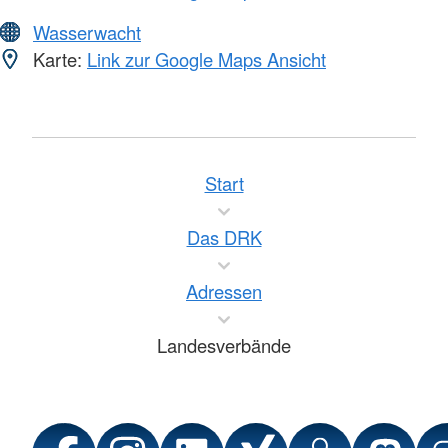
Wasserwacht
Karte:
Link zur Google Maps Ansicht
Start
Das DRK
Adressen
Landesverbände