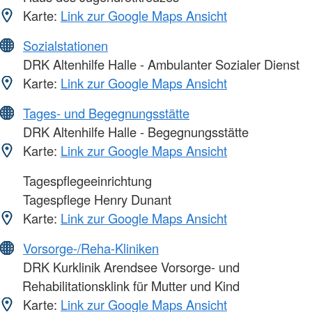
Karte:
Link zur Google Maps Ansicht
Sozialstationen
DRK Altenhilfe Halle - Ambulanter Sozialer Dienst
Karte:
Link zur Google Maps Ansicht
Tages- und Begegnungsstätte
DRK Altenhilfe Halle - Begegnungsstätte
Karte:
Link zur Google Maps Ansicht
Tagespflegeeinrichtung
Tagespflege Henry Dunant
Karte:
Link zur Google Maps Ansicht
Vorsorge-/Reha-Kliniken
DRK Kurklinik Arendsee Vorsorge- und
Rehabilitationsklink für Mutter und Kind
Karte:
Link zur Google Maps Ansicht