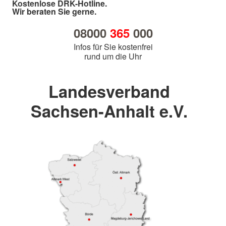
Kostenlose DRK-Hotline.
Wir beraten Sie gerne.
08000
365
000
Infos für Sie kostenfrei
rund um die Uhr
Landesverband
Sachsen-Anhalt e.V.