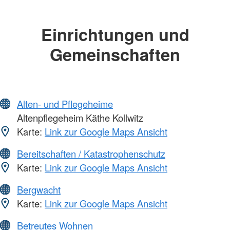
Einrichtungen und
Gemeinschaften
Alten- und Pflegeheime
Altenpflegeheim Käthe Kollwitz
Karte:
Link zur Google Maps Ansicht
Bereitschaften / Katastrophenschutz
Karte:
Link zur Google Maps Ansicht
Bergwacht
Karte:
Link zur Google Maps Ansicht
Betreutes Wohnen