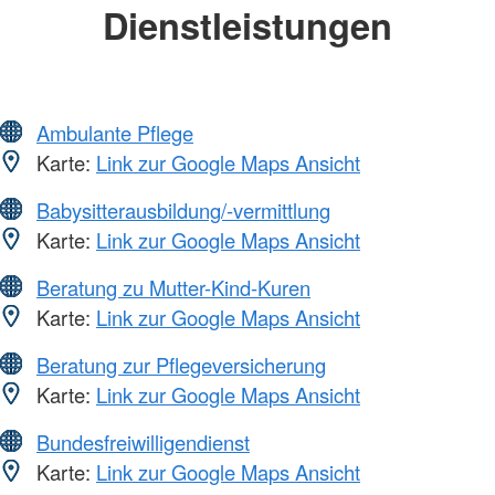
Dienstleistungen
Ambulante Pflege
Karte:
Link zur Google Maps Ansicht
Babysitterausbildung/-vermittlung
Karte:
Link zur Google Maps Ansicht
Beratung zu Mutter-Kind-Kuren
Karte:
Link zur Google Maps Ansicht
Beratung zur Pflegeversicherung
Karte:
Link zur Google Maps Ansicht
Bundesfreiwilligendienst
Karte:
Link zur Google Maps Ansicht