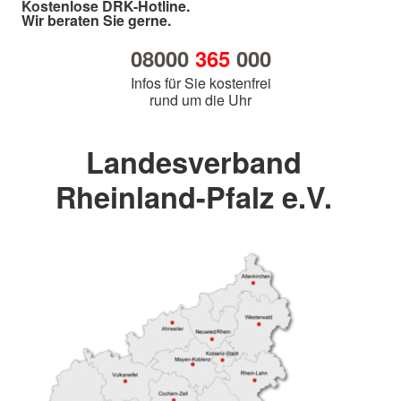
Kostenlose DRK-Hotline.
Wir beraten Sie gerne.
08000
365
000
Infos für Sie kostenfrei
rund um die Uhr
Landesverband
Rheinland-Pfalz e.V.