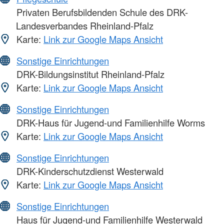
Privaten Berufsbildenden Schule des DRK-
Landesverbandes Rheinland-Pfalz
Karte:
Link zur Google Maps Ansicht
Sonstige Einrichtungen
DRK-Bildungsinstitut Rheinland-Pfalz
Karte:
Link zur Google Maps Ansicht
Sonstige Einrichtungen
DRK-Haus für Jugend-und Familienhilfe Worms
Karte:
Link zur Google Maps Ansicht
Sonstige Einrichtungen
DRK-Kinderschutzdienst Westerwald
Karte:
Link zur Google Maps Ansicht
Sonstige Einrichtungen
Haus für Jugend-und Familienhilfe Westerwald