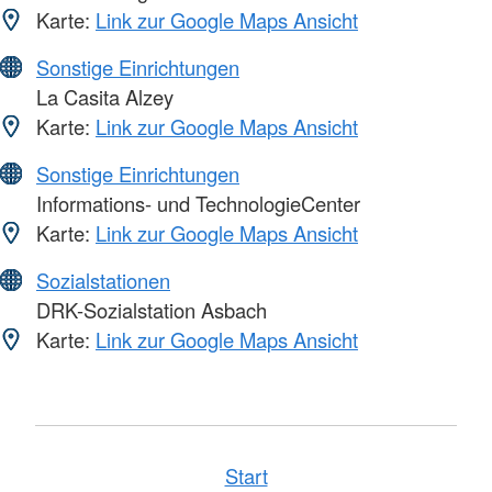
Karte:
Link zur Google Maps Ansicht
Sonstige Einrichtungen
La Casita Alzey
Karte:
Link zur Google Maps Ansicht
Sonstige Einrichtungen
Informations- und TechnologieCenter
Karte:
Link zur Google Maps Ansicht
Sozialstationen
DRK-Sozialstation Asbach
Karte:
Link zur Google Maps Ansicht
Start