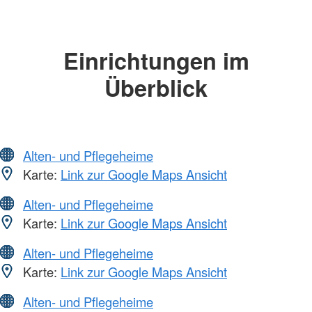
Einrichtungen im
Überblick
Alten- und Pflegeheime
Karte:
Link zur Google Maps Ansicht
Alten- und Pflegeheime
Karte:
Link zur Google Maps Ansicht
Alten- und Pflegeheime
Karte:
Link zur Google Maps Ansicht
Alten- und Pflegeheime