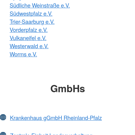
Südliche Weinstraße e.V.
Südwestpfalz e.V.
Trier-Saarburg e.V.
Vorderpfalz e.V.
Vulkaneifel e.V.
Westerwald e.V.
Worms e.V.
GmbHs
Krankenhaus gGmbH Rheinland-Pfalz