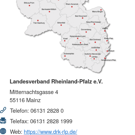
Landesverband Rheinland-Pfalz e.V.
Mitternachtsgasse 4
55116
Mainz
Telefon:
06131 2828 0
Telefax:
06131 2828 1999
Web:
https://www.drk-rlp.de/