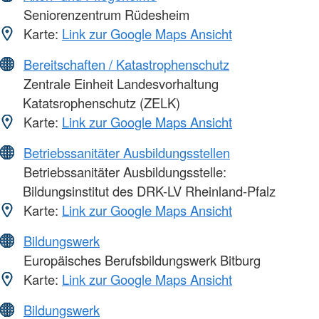
Seniorenzentrum Rüdesheim
Karte:
Link zur Google Maps Ansicht
Bereitschaften / Katastrophenschutz
Zentrale Einheit Landesvorhaltung
Katatsrophenschutz (ZELK)
Karte:
Link zur Google Maps Ansicht
Betriebssanitäter Ausbildungsstellen
Betriebssanitäter Ausbildungsstelle:
Bildungsinstitut des DRK-LV Rheinland-Pfalz
Karte:
Link zur Google Maps Ansicht
Bildungswerk
Europäisches Berufsbildungswerk Bitburg
Karte:
Link zur Google Maps Ansicht
Bildungswerk