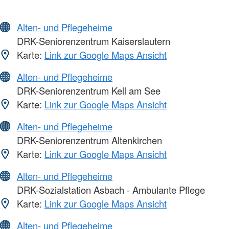
Alten- und Pflegeheime
DRK-Seniorenzentrum Kaiserslautern
Karte:
Link zur Google Maps Ansicht
Alten- und Pflegeheime
DRK-Seniorenzentrum Kell am See
Karte:
Link zur Google Maps Ansicht
Alten- und Pflegeheime
DRK-Seniorenzentrum Altenkirchen
Karte:
Link zur Google Maps Ansicht
Alten- und Pflegeheime
DRK-Sozialstation Asbach - Ambulante Pflege
Karte:
Link zur Google Maps Ansicht
Alten- und Pflegeheime