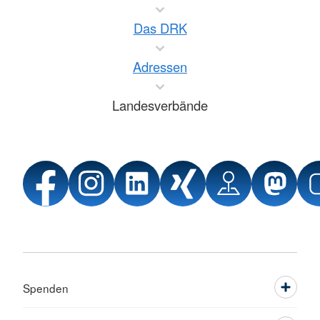
Das DRK
Adressen
Landesverbände
Spenden