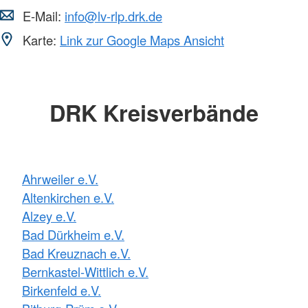
E-Mail:
info@lv-rlp.drk.de
Karte:
Link zur Google Maps Ansicht
DRK Kreisverbände
Ahrweiler e.V.
Altenkirchen e.V.
Alzey e.V.
Bad Dürkheim e.V.
Bad Kreuznach e.V.
Bernkastel-Wittlich e.V.
Birkenfeld e.V.