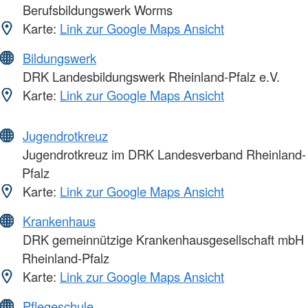
Berufsbildungswerk Worms
Karte:
Link zur Google Maps Ansicht
Bildungswerk
DRK Landesbildungswerk Rheinland-Pfalz e.V.
Karte:
Link zur Google Maps Ansicht
Jugendrotkreuz
Jugendrotkreuz im DRK Landesverband Rheinland-
Pfalz
Karte:
Link zur Google Maps Ansicht
Krankenhaus
DRK gemeinnützige Krankenhausgesellschaft mbH
Rheinland-Pfalz
Karte:
Link zur Google Maps Ansicht
Pflegeschule