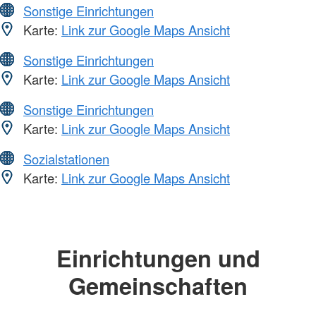
Sonstige Einrichtungen
Karte:
Link zur Google Maps Ansicht
Sonstige Einrichtungen
Karte:
Link zur Google Maps Ansicht
Sonstige Einrichtungen
Karte:
Link zur Google Maps Ansicht
Sozialstationen
Karte:
Link zur Google Maps Ansicht
Einrichtungen und
Gemeinschaften