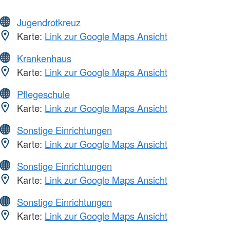
Jugendrotkreuz
Karte:
Link zur Google Maps Ansicht
Krankenhaus
Karte:
Link zur Google Maps Ansicht
Pflegeschule
Karte:
Link zur Google Maps Ansicht
Sonstige Einrichtungen
Karte:
Link zur Google Maps Ansicht
Sonstige Einrichtungen
Karte:
Link zur Google Maps Ansicht
Sonstige Einrichtungen
Karte:
Link zur Google Maps Ansicht