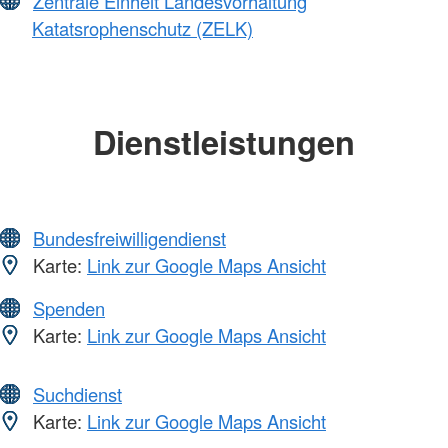
Zentrale Einheit Landesvorhaltung
Katatsrophenschutz (ZELK)
Dienstleistungen
Bundesfreiwilligendienst
Karte:
Link zur Google Maps Ansicht
Spenden
Karte:
Link zur Google Maps Ansicht
Suchdienst
Karte:
Link zur Google Maps Ansicht