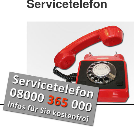
Servicetelefon