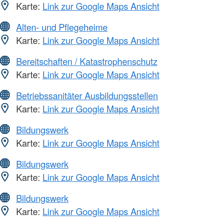
Karte:
Link zur Google Maps Ansicht
Alten- und Pflegeheime
Karte:
Link zur Google Maps Ansicht
Bereitschaften / Katastrophenschutz
Karte:
Link zur Google Maps Ansicht
Betriebssanitäter Ausbildungsstellen
Karte:
Link zur Google Maps Ansicht
Bildungswerk
Karte:
Link zur Google Maps Ansicht
Bildungswerk
Karte:
Link zur Google Maps Ansicht
Bildungswerk
Karte:
Link zur Google Maps Ansicht