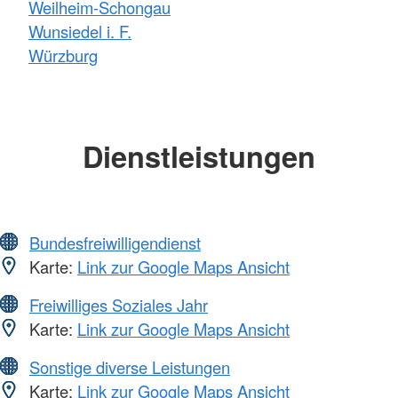
Weilheim-Schongau
Wunsiedel i. F.
Würzburg
Dienstleistungen
Bundesfreiwilligendienst
Karte:
Link zur Google Maps Ansicht
Freiwilliges Soziales Jahr
Karte:
Link zur Google Maps Ansicht
Sonstige diverse Leistungen
Karte:
Link zur Google Maps Ansicht