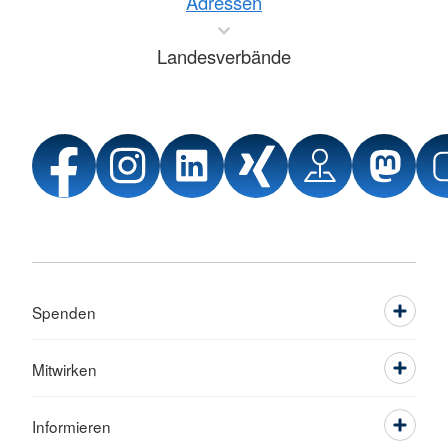
Adressen
Landesverbände
Spenden
Mitwirken
Informieren