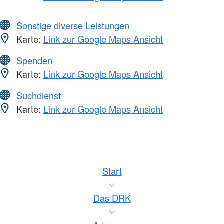
Sonstige diverse Leistungen
Karte:
Link zur Google Maps Ansicht
Spenden
Karte:
Link zur Google Maps Ansicht
Suchdienst
Karte:
Link zur Google Maps Ansicht
Start
Das DRK