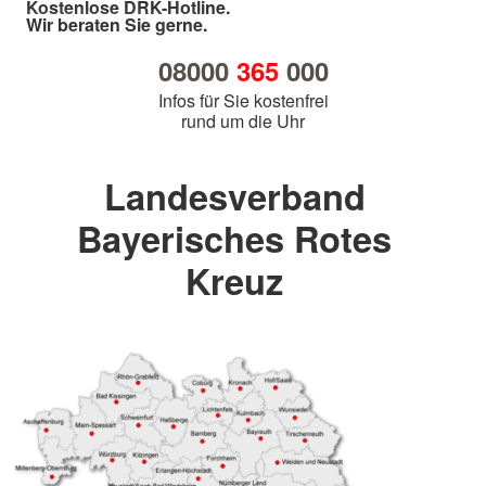
Kostenlose DRK-Hotline.
Wir beraten Sie gerne.
08000
365
000
Infos für Sie kostenfrei
rund um die Uhr
Landesverband
Bayerisches Rotes
Kreuz