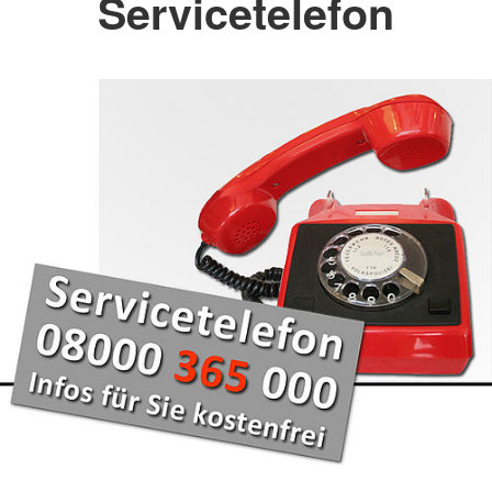
Servicetelefon