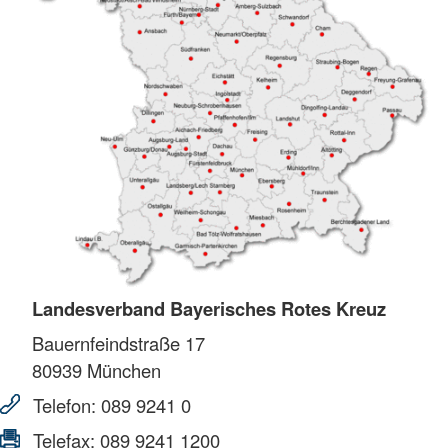
Landesverband Bayerisches Rotes Kreuz
Bauernfeindstraße 17
80939
München
Telefon:
089 9241 0
Telefax:
089 9241 1200